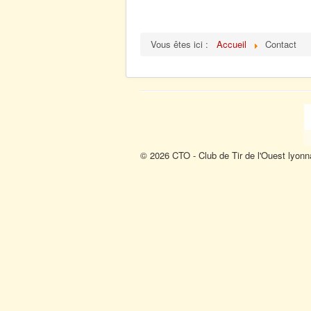
Vous êtes ici :
Accueil
Contact
© 2026 CTO - Club de Tir de l'Ouest lyonn