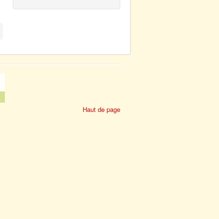
Haut de page