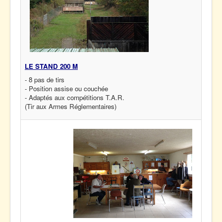
LE STAND 200 M
- 8 pas de tirs
- Position assise ou couchée
- Adaptés aux compétitions T.A.R.
(Tir aux Armes Réglementaires)