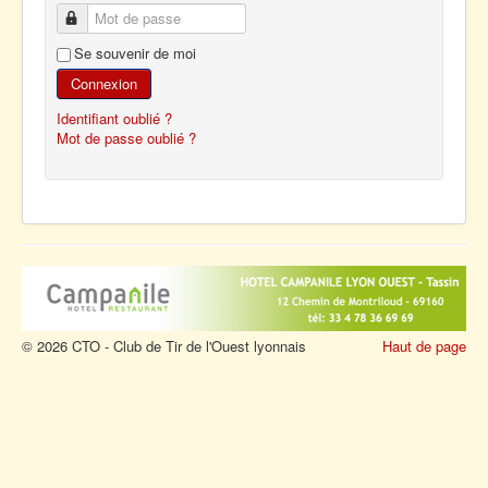
Mot de passe
Se souvenir de moi
Connexion
Identifiant oublié ?
Mot de passe oublié ?
© 2026 CTO - Club de Tir de l'Ouest lyonnais
Haut de page