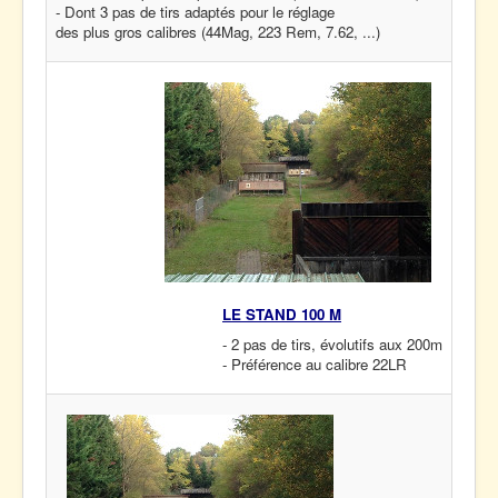
- Dont 3 pas de tirs adaptés pour le réglage
des plus gros calibres (44Mag, 223 Rem, 7.62, ...)
LE STAND 100 M
- 2 pas de tirs, évolutifs aux 200m
- Préférence au calibre 22LR