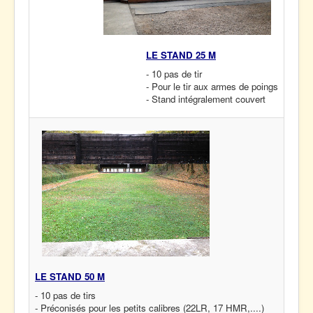
LE STAND 25 M
- 10 pas de tir
- Pour le tir aux armes de poings
- Stand intégralement couvert
LE STAND 50 M
- 10 pas de tirs
- Préconisés pour les petits calibres (22LR, 17 HMR,....)