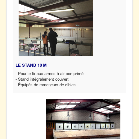
LE STAND 10 M
- Pour le tir aux armes à air comprimé
- Stand intégralement couvert
- Équipés de rameneurs de cibles