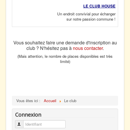
LE CLUB HOUSE
Un endroit convivial pour échanger
sur notre passion commune !
Vous souhaitez faire une demande d'inscription au
club ? N'hésitez pas à
nous contacter
.
(Mais attention, le nombre de places disponibles est très
limité)
Vous êtes ici :
Accueil
Le club
Connexion
Identifiant